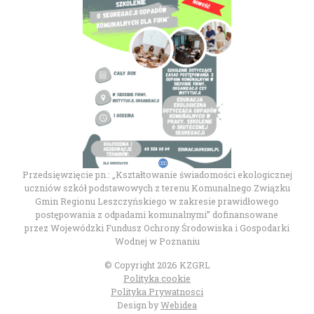
Przedsięwzięcie pn.: „Kształtowanie świadomości ekologicznej
uczniów szkół podstawowych z terenu Komunalnego Związku
Gmin Regionu Leszczyńskiego w zakresie prawidłowego
postępowania z odpadami komunalnymi” dofinansowane
przez Wojewódzki Fundusz Ochrony Środowiska i Gospodarki
Wodnej w Poznaniu
© Copyright 2026 KZGRL
Polityka cookie
Polityka Prywatnosci
Design by
Webidea