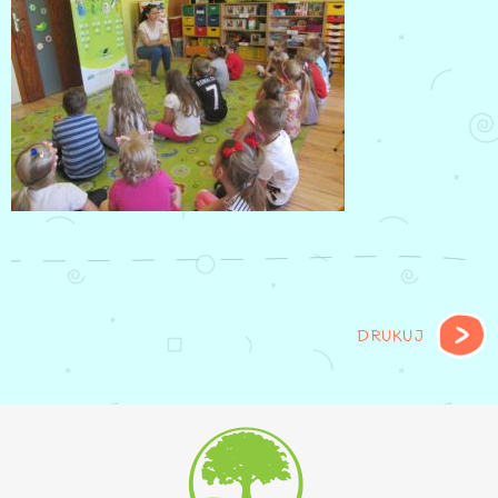
DRUKUJ