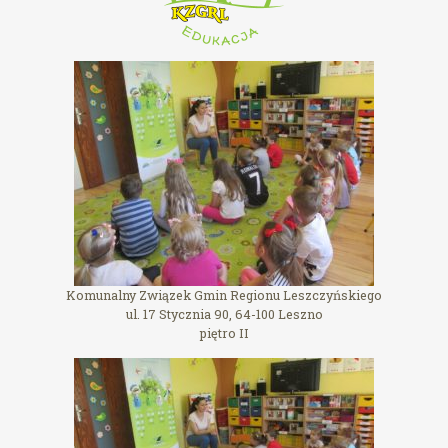
Komunalny Związek Gmin Regionu Leszczyńskiego
ul. 17 Stycznia 90, 64-100 Leszno
piętro II