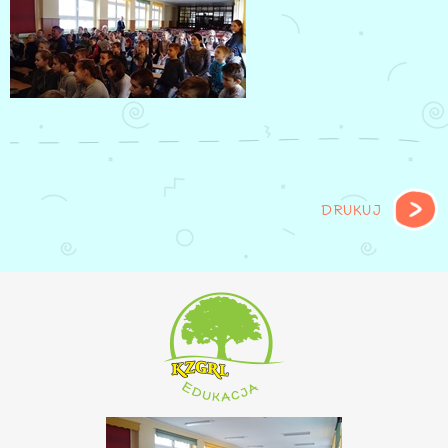
DRUKUJ